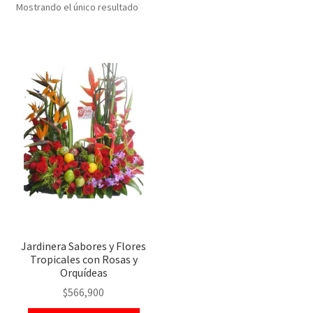
Mostrando el único resultado
Jardinera Sabores y Flores
Tropicales con Rosas y
Orquídeas
$
566,900