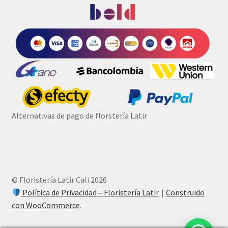
Alternativas de pago de florstería Latir
© Floristería Latir Cali 2026
Política de Privacidad – Floristería Latir
Construido
con WooCommerce
.