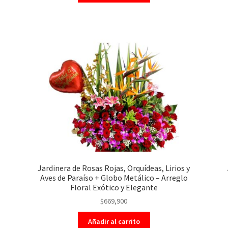
Jardinera de Rosas Rojas, Orquídeas, Lirios y
Aves de Paraíso + Globo Metálico – Arreglo
Floral Exótico y Elegante
$
669,900
Añadir al carrito