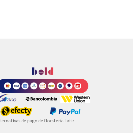
ternativas de pago de florstería Latir