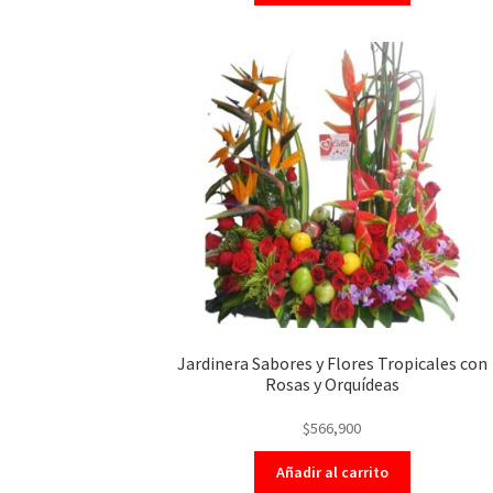
Jardinera Sabores y Flores Tropicales con
Rosas y Orquídeas
$
566,900
Añadir al carrito