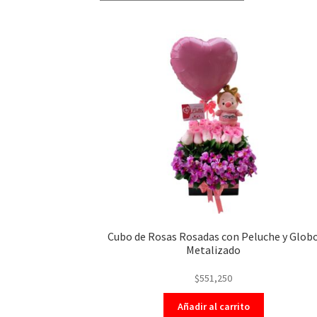
Cubo de Rosas Rosadas con Peluche y Glob
Metalizado
$
551,250
Añadir al carrito