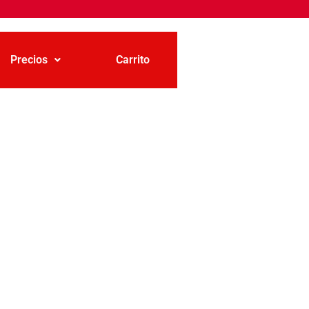
Precios
Carrito