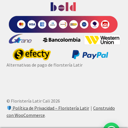
Alternativas de pago de florstería Latir
© Floristería Latir Cali 2026
Política de Privacidad – Floristería Latir
Construido
con WooCommerce
.