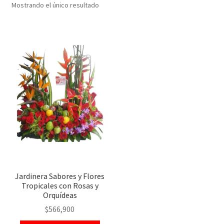
Mostrando el único resultado
Jardinera Sabores y Flores
Tropicales con Rosas y
Orquídeas
$
566,900