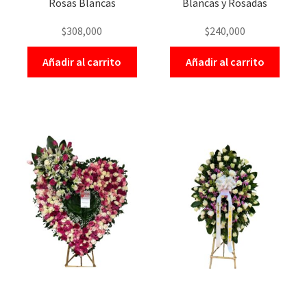
Rosas Blancas
Blancas y Rosadas
$
308,000
$
240,000
Añadir al carrito
Añadir al carrito