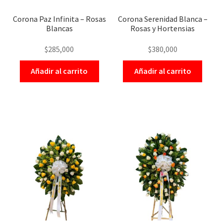
Corona Paz Infinita – Rosas
Corona Serenidad Blanca –
Blancas
Rosas y Hortensias
$
285,000
$
380,000
Añadir al carrito
Añadir al carrito