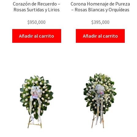
Corazón de Recuerdo –
Corona Homenaje de Pureza
Rosas Surtidas y Lirios
– Rosas Blancas y Orquídeas
$
950,000
$
395,000
Añadir al carrito
Añadir al carrito