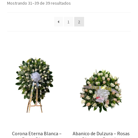
Mostrando 31–39 de 39 resultados
1
2
Corona Eterna Blanca –
Abanico de Dulzura – Rosas