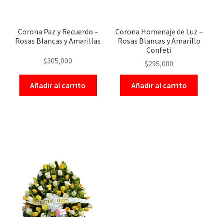
Corona Paz y Recuerdo –
Corona Homenaje de Luz –
Rosas Blancas y Amarillas
Rosas Blancas y Amarillo
Confeti
$
305,000
$
295,000
Añadir al carrito
Añadir al carrito